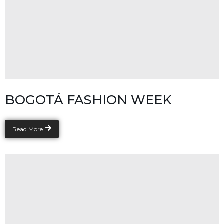
BOGOTÁ FASHION WEEK
Read More