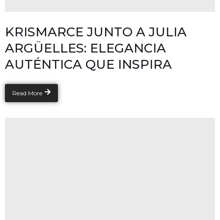
KRISMARCE JUNTO A JULIA
ARGÜELLES: ELEGANCIA
AUTÉNTICA QUE INSPIRA
Read More