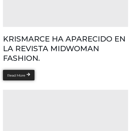
KRISMARCE HA APARECIDO EN
LA REVISTA MIDWOMAN
FASHION.
Read More