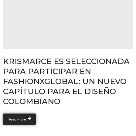
KRISMARCE ES SELECCIONADA
PARA PARTICIPAR EN
FASHIONXGLOBAL: UN NUEVO
CAPÍTULO PARA EL DISEÑO
COLOMBIANO
Read More