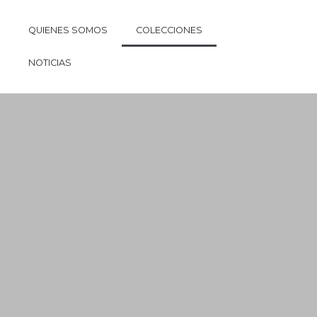
QUIENES SOMOS
COLECCIONES
NOTICIAS