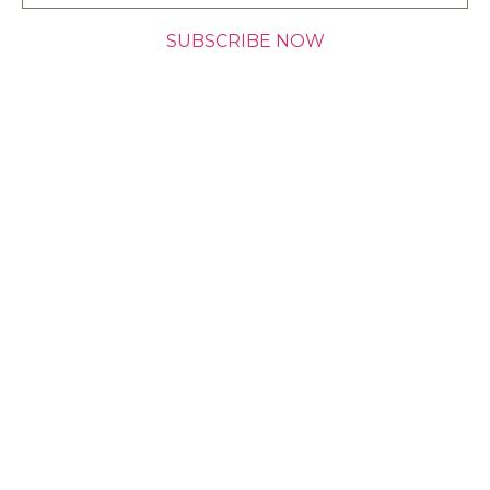
SUBSCRIBE NOW