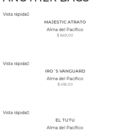
Vista rápida
MAJESTIC ATRATO
Alma del Pacífico
$
649,00
Vista rápida
IRO´S VANGUARD
Alma del Pacífico
$
418,00
Vista rápida
EL TUTU
Alma del Pacífico