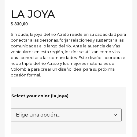
LA JOYA
$
330,00
Sin duda, la joya del río Atrato reside en su capacidad para
conectar a las personas, forjar relaciones y sustentar a las
comunidades a lo largo del río. Ante la ausencia de vías
vehiculares en esta región, los ríos se utilizan como vías
para conectar a las comunidades. Este diseño incorpora el
nudo triple del río Atrato y los mejores materiales de
Colombia para crear un diseño ideal para su próxima
ocasión formal.
Select your color (la joya)