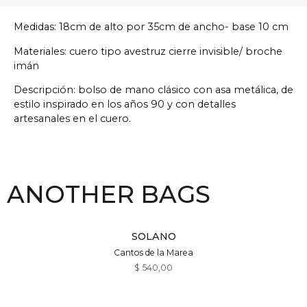
Medidas: 18cm de alto por 35cm de ancho- base 10 cm
Materiales: cuero tipo avestruz cierre invisible/ broche
imán
Descripción: bolso de mano clásico con asa metálica, de
estilo inspirado en los años 90 y con detalles
artesanales en el cuero.
ANOTHER BAGS
SOLANO
Cantos de la Marea
$
540,00