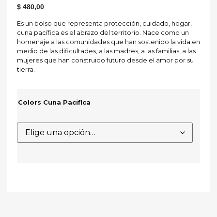
$
480,00
Es un bolso que representa protección, cuidado, hogar,
cuna pacífica es el abrazo del territorio. Nace como un
homenaje a las comunidades que han sostenido la vida en
medio de las dificultades, a las madres, a las familias, a las
mujeres que han construido futuro desde el amor por su
tierra.
Colors Cuna Pacifica