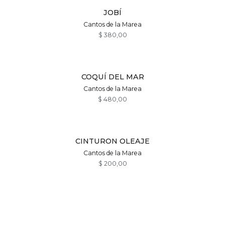
JOBÍ
Cantos de la Marea
$
380,00
COQUÍ DEL MAR
Cantos de la Marea
$
480,00
CINTURON OLEAJE
Cantos de la Marea
$
200,00