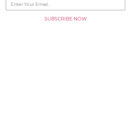
SUBSCRIBE NOW