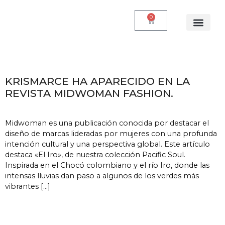
0
Quienes somos
KRISMARCE HA APARECIDO EN LA
REVISTA MIDWOMAN FASHION.
Midwoman es una publicación conocida por destacar el
diseño de marcas lideradas por mujeres con una profunda
intención cultural y una perspectiva global. Este artículo
destaca «El Iro», de nuestra colección Pacific Soul.
Inspirada en el Chocó colombiano y el río Iro, donde las
intensas lluvias dan paso a algunos de los verdes más
vibrantes […]