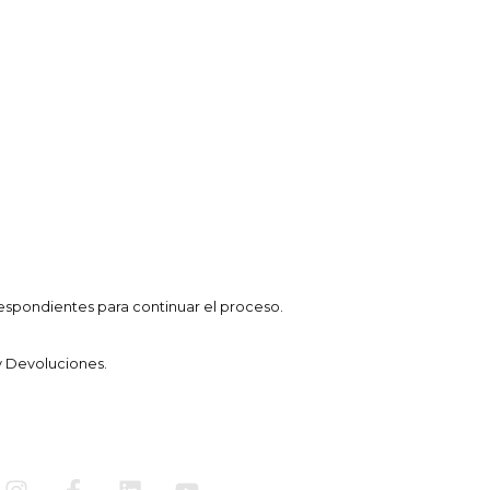
espondientes para continuar el proceso.
y Devoluciones.