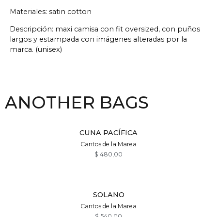
Materiales: satin cotton
Descripción: maxi camisa con fit oversized, con puños
largos y estampada con imágenes alteradas por la
marca. (unisex)
ANOTHER BAGS
CUNA PACÍFICA
Cantos de la Marea
$
480,00
SOLANO
Cantos de la Marea
$
540,00