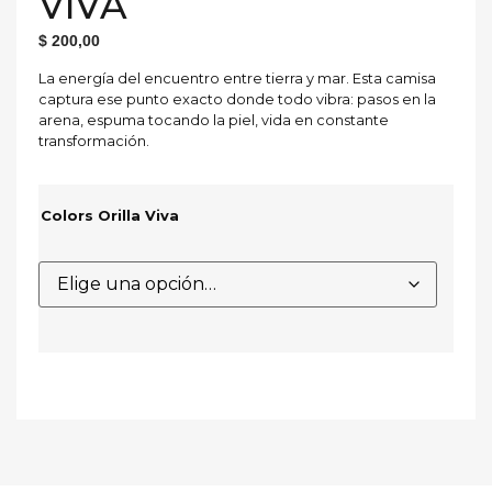
VIVA
$
200,00
La energía del encuentro entre tierra y mar. Esta camisa
captura ese punto exacto donde todo vibra: pasos en la
arena, espuma tocando la piel, vida en constante
transformación.
Colors Orilla Viva