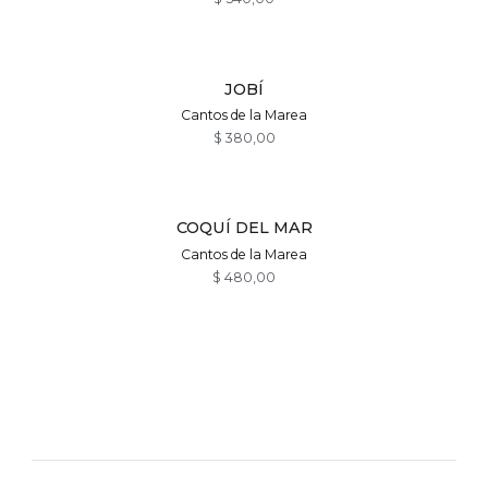
JOBÍ
Cantos de la Marea
$
380,00
COQUÍ DEL MAR
Cantos de la Marea
$
480,00